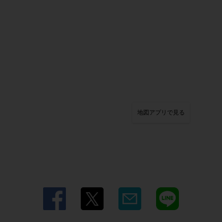
地図アプリで見る