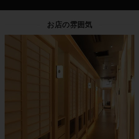
お店の雰囲気