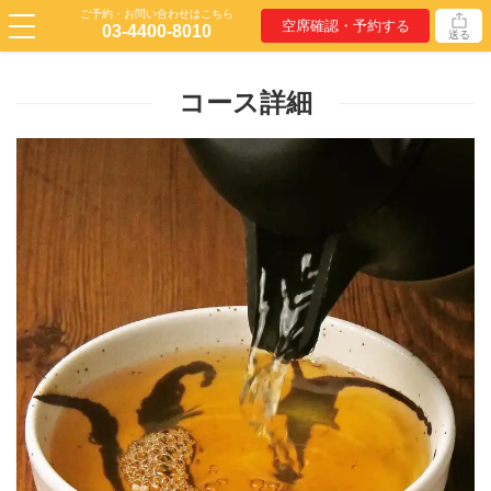
ご予約・お問い合わせはこちら
空席確認・予約する
03-4400-8010
送る
コース詳細