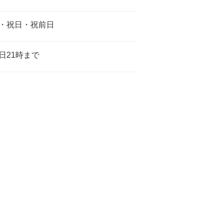
・祝日・祝前日
日21時まで