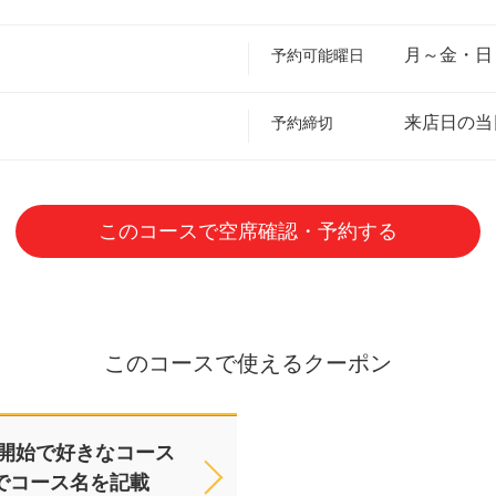
月～金・日
予約可能曜日
来店日の当
予約締切
このコースで空席確認・予約する
このコースで使えるクーポン
事開始で好きなコース
でコース名を記載