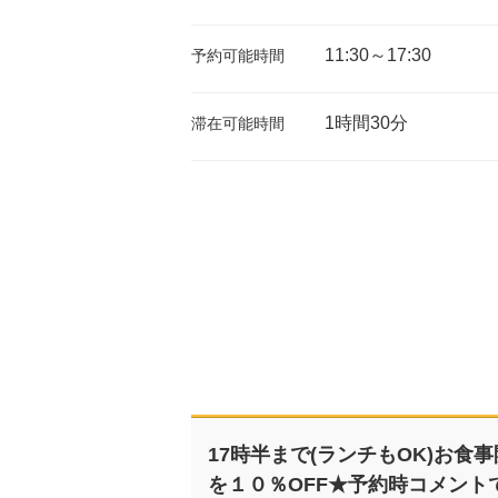
11:30～17:30
予約可能時間
1時間30分
滞在可能時間
17時半まで(ランチもOK)お食
を１０％OFF★予約時コメント