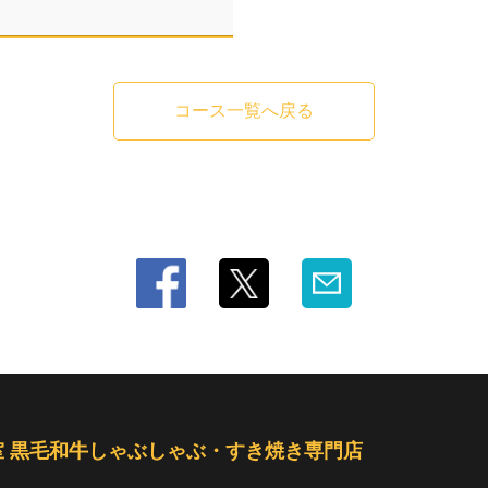
コース一覧へ戻る
室 黒毛和牛しゃぶしゃぶ・すき焼き専門店